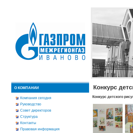
Конкурс детс
О КОМПАНИИ
Конкурс детского рису
Компания сегодня
Руководство
Совет директоров
Структура
Контакты
Правовая информация