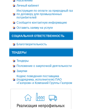
Населению
Личный кабинет
Инструкция по оплате за природный газ
по договору для промышленных
потребителей
Сообщите контактную информацию
Оставить заявку на услуги
СОЦИАЛЬНАЯ ОТВЕТСТВЕННОСТЬ
Благотворительность
ТЕНДЕРЫ
Тендеры
Положение о закупочной деятельности
Закупки
Кодекс поведения поставщика
(подрядчика, исполнителя) ПАО
«Газпром» и Компаний Группы Газпром