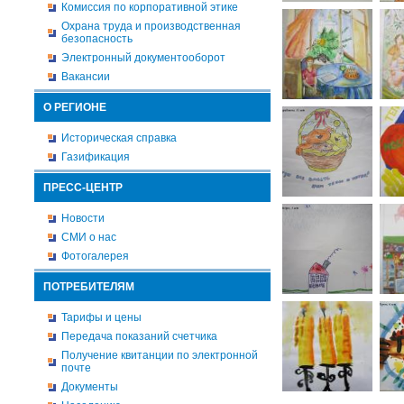
Комиссия по корпоративной этике
Охрана труда и производственная
безопасность
Электронный документооборот
Вакансии
О РЕГИОНЕ
Историческая справка
Газификация
ПРЕСС-ЦЕНТР
Новости
СМИ о нас
Фотогалерея
ПОТРЕБИТЕЛЯМ
Тарифы и цены
Передача показаний счетчика
Получение квитанции по электронной
почте
Документы