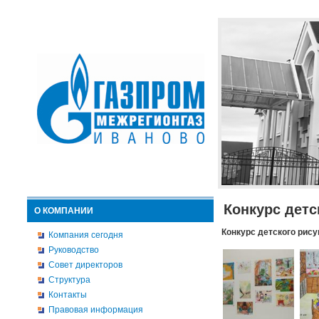
Конкурс детс
О КОМПАНИИ
Конкурс детского рису
Компания сегодня
Руководство
Совет директоров
Структура
Контакты
Правовая информация