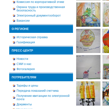
Комиссия по корпоративной этике
Охрана труда и производственная
безопасность
Электронный документооборот
Вакансии
О РЕГИОНЕ
Историческая справка
Газификация
ПРЕСС-ЦЕНТР
Новости
СМИ о нас
Фотогалерея
ПОТРЕБИТЕЛЯМ
Тарифы и цены
Передача показаний счетчика
Получение квитанции по электронной
почте
Документы