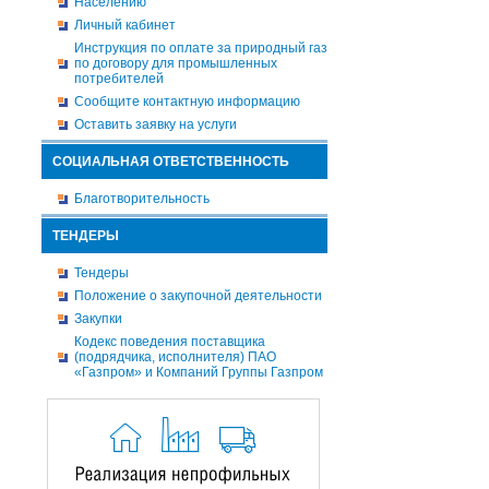
Населению
Личный кабинет
Инструкция по оплате за природный газ
по договору для промышленных
потребителей
Сообщите контактную информацию
Оставить заявку на услуги
СОЦИАЛЬНАЯ ОТВЕТСТВЕННОСТЬ
Благотворительность
ТЕНДЕРЫ
Тендеры
Положение о закупочной деятельности
Закупки
Кодекс поведения поставщика
(подрядчика, исполнителя) ПАО
«Газпром» и Компаний Группы Газпром