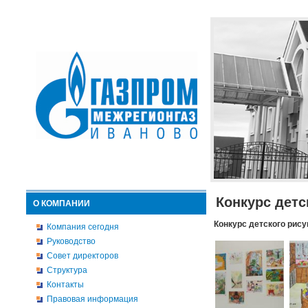
Конкурс детс
О КОМПАНИИ
Конкурс детского рису
Компания сегодня
Руководство
Совет директоров
Структура
Контакты
Правовая информация