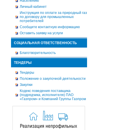
Населению
Личный кабинет
Инструкция по оплате за природный газ
по договору для промышленных
потребителей
Сообщите контактную информацию
Оставить заявку на услуги
СОЦИАЛЬНАЯ ОТВЕТСТВЕННОСТЬ
Благотворительность
ТЕНДЕРЫ
Тендеры
Положение о закупочной деятельности
Закупки
Кодекс поведения поставщика
(подрядчика, исполнителя) ПАО
«Газпром» и Компаний Группы Газпром