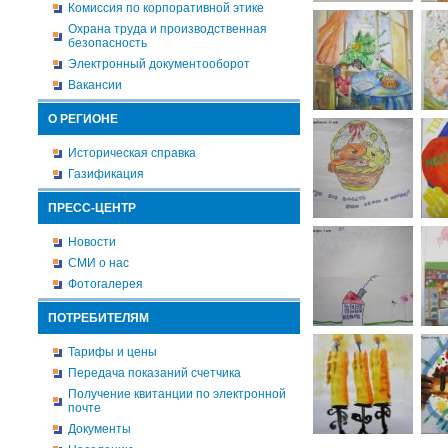
Комиссия по корпоративной этике
Охрана труда и производственная
безопасность
Электронный документооборот
Вакансии
О РЕГИОНЕ
Историческая справка
Газификация
ПРЕСС-ЦЕНТР
Новости
СМИ о нас
Фотогалерея
ПОТРЕБИТЕЛЯМ
Тарифы и цены
Передача показаний счетчика
Получение квитанции по электронной
почте
Документы