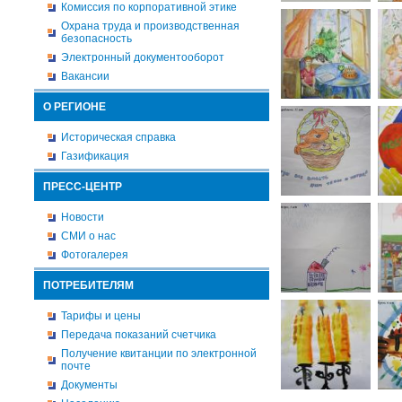
Комиссия по корпоративной этике
Охрана труда и производственная
безопасность
Электронный документооборот
Вакансии
О РЕГИОНЕ
Историческая справка
Газификация
ПРЕСС-ЦЕНТР
Новости
СМИ о нас
Фотогалерея
ПОТРЕБИТЕЛЯМ
Тарифы и цены
Передача показаний счетчика
Получение квитанции по электронной
почте
Документы