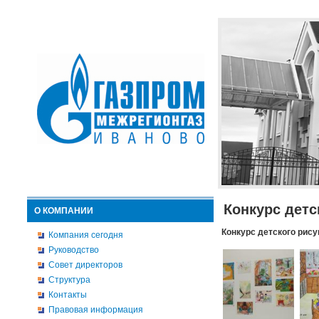
Конкурс детс
О КОМПАНИИ
Конкурс детского рису
Компания сегодня
Руководство
Совет директоров
Структура
Контакты
Правовая информация