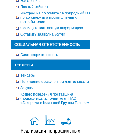
Населению
Личный кабинет
Инструкция по оплате за природный газ
по договору для промышленных
потребителей
Сообщите контактную информацию
Оставить заявку на услуги
СОЦИАЛЬНАЯ ОТВЕТСТВЕННОСТЬ
Благотворительность
ТЕНДЕРЫ
Тендеры
Положение о закупочной деятельности
Закупки
Кодекс поведения поставщика
(подрядчика, исполнителя) ПАО
«Газпром» и Компаний Группы Газпром