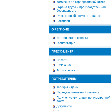
Комиссия по корпоративной этике
Охрана труда и производственная
безопасность
Электронный документооборот
Вакансии
О РЕГИОНЕ
Историческая справка
Газификация
ПРЕСС-ЦЕНТР
Новости
СМИ о нас
Фотогалерея
ПОТРЕБИТЕЛЯМ
Тарифы и цены
Передача показаний счетчика
Получение квитанции по электронной
почте
Документы