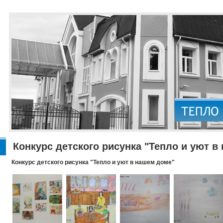
Конкурс детского рисунка "Тепло и уют в
Конкурс детского рисунка "Тепло и уют в нашем доме"