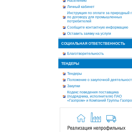
Населению
Личный кабинет
Инструкция по оплате за природный г
по договору для промышленных
потребителей
Сообщите контактную информацию
Оставить заявку на услуги
СОЦИАЛЬНАЯ ОТВЕТСТВЕННОСТЬ
Благотворительность
ТЕНДЕРЫ
Тендеры
Положение о закупочной деятельнос
Закупки
Кодекс поведения поставщика
(подрядчика, исполнителя) ПАО
«Газпром» и Компаний Группы Газпр