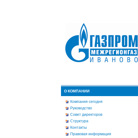
О КОМПАНИИ
Компания сегодня
Руководство
Совет директоров
Структура
Контакты
Правовая информация