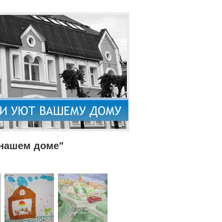
 нашем доме"