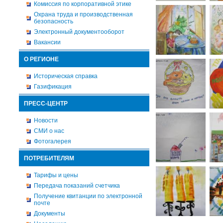
Комиссия по корпоративной этике
Охрана труда и производственная
безопасность
Электронный документооборот
Вакансии
О РЕГИОНЕ
Историческая справка
Газификация
ПРЕСС-ЦЕНТР
Новости
СМИ о нас
Фотогалерея
ПОТРЕБИТЕЛЯМ
Тарифы и цены
Передача показаний счетчика
Получение квитанции по электронной
почте
Документы