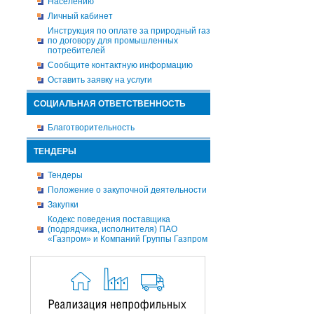
Населению
Личный кабинет
Инструкция по оплате за природный газ
по договору для промышленных
потребителей
Сообщите контактную информацию
Оставить заявку на услуги
СОЦИАЛЬНАЯ ОТВЕТСТВЕННОСТЬ
Благотворительность
ТЕНДЕРЫ
Тендеры
Положение о закупочной деятельности
Закупки
Кодекс поведения поставщика
(подрядчика, исполнителя) ПАО
«Газпром» и Компаний Группы Газпром