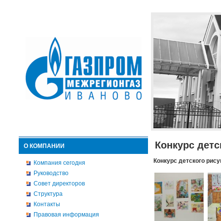
Конкурс детс
О КОМПАНИИ
Конкурс детского рису
Компания сегодня
Руководство
Совет директоров
Структура
Контакты
Правовая информация