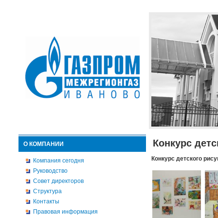
Конкурс детс
О КОМПАНИИ
Конкурс детского рису
Компания сегодня
Руководство
Совет директоров
Структура
Контакты
Правовая информация