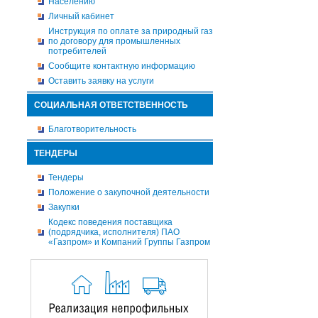
Населению
Личный кабинет
Инструкция по оплате за природный газ
по договору для промышленных
потребителей
Сообщите контактную информацию
Оставить заявку на услуги
СОЦИАЛЬНАЯ ОТВЕТСТВЕННОСТЬ
Благотворительность
ТЕНДЕРЫ
Тендеры
Положение о закупочной деятельности
Закупки
Кодекс поведения поставщика
(подрядчика, исполнителя) ПАО
«Газпром» и Компаний Группы Газпром