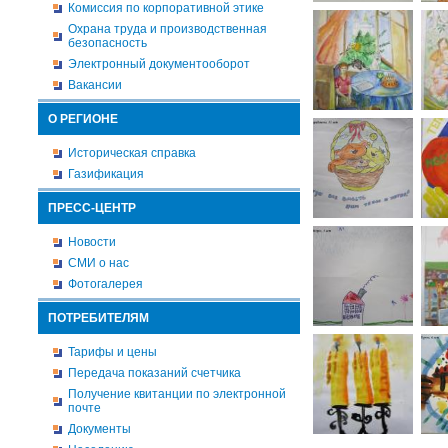
Комиссия по корпоративной этике
Охрана труда и производственная
безопасность
Электронный документооборот
Вакансии
О РЕГИОНЕ
Историческая справка
Газификация
ПРЕСС-ЦЕНТР
Новости
СМИ о нас
Фотогалерея
ПОТРЕБИТЕЛЯМ
Тарифы и цены
Передача показаний счетчика
Получение квитанции по электронной
почте
Документы