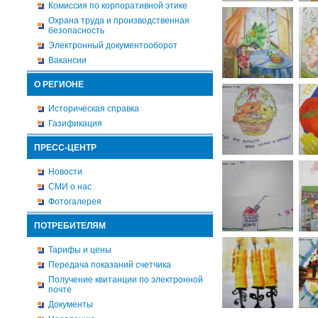
Комиссия по корпоративной этике
Охрана труда и производственная
безопасность
Электронный документооборот
Вакансии
О РЕГИОНЕ
Историческая справка
Газификация
ПРЕСС-ЦЕНТР
Новости
СМИ о нас
Фотогалерея
ПОТРЕБИТЕЛЯМ
Тарифы и цены
Передача показаний счетчика
Получение квитанции по электронной
почте
Документы