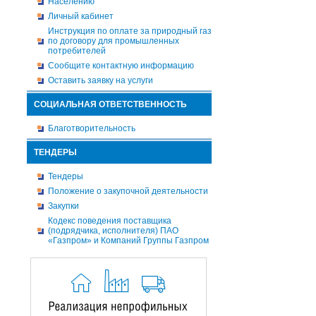
Населению
Личный кабинет
Инструкция по оплате за природный газ
по договору для промышленных
потребителей
Сообщите контактную информацию
Оставить заявку на услуги
СОЦИАЛЬНАЯ ОТВЕТСТВЕННОСТЬ
Благотворительность
ТЕНДЕРЫ
Тендеры
Положение о закупочной деятельности
Закупки
Кодекс поведения поставщика
(подрядчика, исполнителя) ПАО
«Газпром» и Компаний Группы Газпром