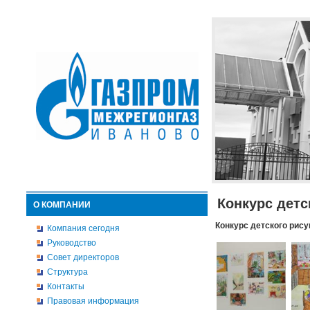
Конкурс детс
О КОМПАНИИ
Конкурс детского рису
Компания сегодня
Руководство
Совет директоров
Структура
Контакты
Правовая информация