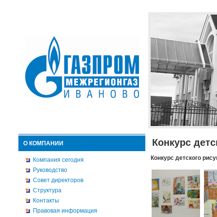
Конкурс детс
О КОМПАНИИ
Конкурс детского рису
Компания сегодня
Руководство
Совет директоров
Структура
Контакты
Правовая информация