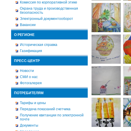
Комиссия по корпоративной этике
Охрана труда и производственная
безопасность
Электронный документооборот
Вакансии
О РЕГИОНЕ
Историческая справка
Газификация
ПРЕСС-ЦЕНТР
Новости
СМИ о нас
Фотогалерея
ПОТРЕБИТЕЛЯМ
Тарифы и цены
Передача показаний счетчика
Получение квитанции по электронной
почте
Документы