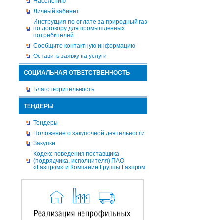
Населению
Личный кабинет
Инструкция по оплате за природный газ
по договору для промышленных
потребителей
Сообщите контактную информацию
Оставить заявку на услуги
СОЦИАЛЬНАЯ ОТВЕТСТВЕННОСТЬ
Благотворительность
ТЕНДЕРЫ
Тендеры
Положение о закупочной деятельности
Закупки
Кодекс поведения поставщика
(подрядчика, исполнителя) ПАО
«Газпром» и Компаний Группы Газпром