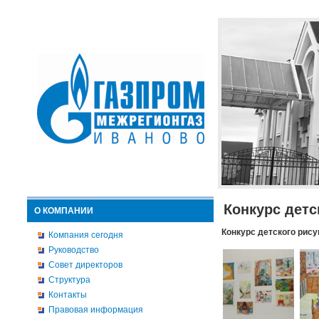
Конкурс детс
О КОМПАНИИ
Конкурс детского рису
Компания сегодня
Руководство
Совет директоров
Структура
Контакты
Правовая информация