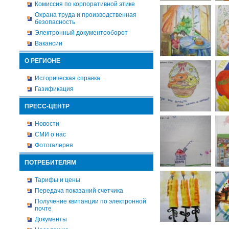
Комиссия по корпоративной этике
Охрана труда и производственная
безопасность
Электронный документооборот
Вакансии
О РЕГИОНЕ
Историческая справка
Газификация
ПРЕСС-ЦЕНТР
Новости
СМИ о нас
Фотогалерея
ПОТРЕБИТЕЛЯМ
Тарифы и цены
Передача показаний счетчика
Получение квитанции по электронной
почте
Документы