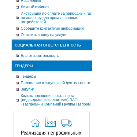
Населению
Личный кабинет
Инструкция по оплате за природный газ
по договору для промышленных
потребителей
Сообщите контактную информацию
Оставить заявку на услуги
СОЦИАЛЬНАЯ ОТВЕТСТВЕННОСТЬ
Благотворительность
ТЕНДЕРЫ
Тендеры
Положение о закупочной деятельности
Закупки
Кодекс поведения поставщика
(подрядчика, исполнителя) ПАО
«Газпром» и Компаний Группы Газпром