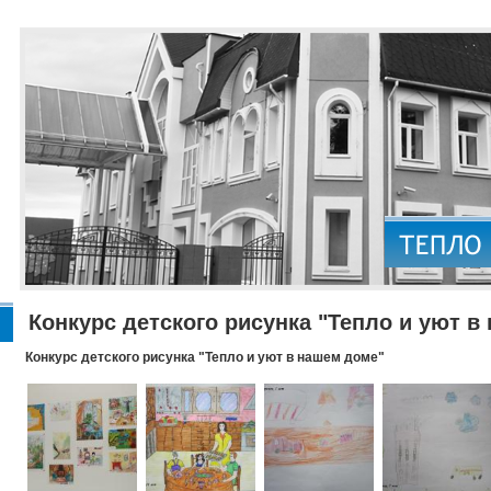
Конкурс детского рисунка "Тепло и уют в
Конкурс детского рисунка "Тепло и уют в нашем доме"