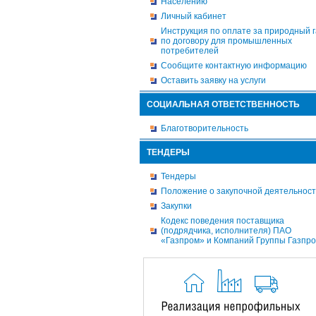
Населению
Личный кабинет
Инструкция по оплате за природный г
по договору для промышленных
потребителей
Сообщите контактную информацию
Оставить заявку на услуги
СОЦИАЛЬНАЯ ОТВЕТСТВЕННОСТЬ
Благотворительность
ТЕНДЕРЫ
Тендеры
Положение о закупочной деятельнос
Закупки
Кодекс поведения поставщика
(подрядчика, исполнителя) ПАО
«Газпром» и Компаний Группы Газпр