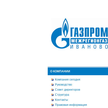
О КОМПАНИИ
Компания сегодня
Руководство
Совет директоров
Структура
Контакты
Правовая информация