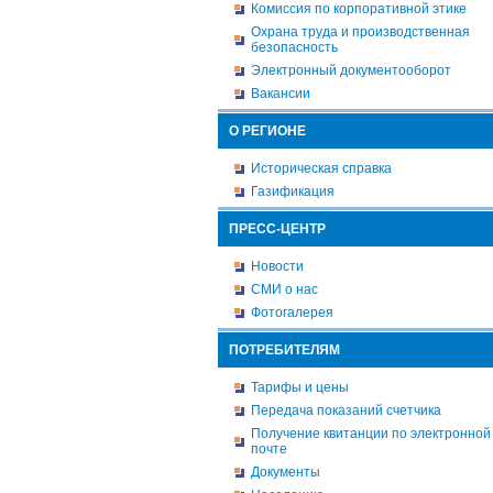
Комиссия по корпоративной этике
Охрана труда и производственная
безопасность
Электронный документооборот
Вакансии
О РЕГИОНЕ
Историческая справка
Газификация
ПРЕСС-ЦЕНТР
Новости
СМИ о нас
Фотогалерея
ПОТРЕБИТЕЛЯМ
Тарифы и цены
Передача показаний счетчика
Получение квитанции по электронной
почте
Документы