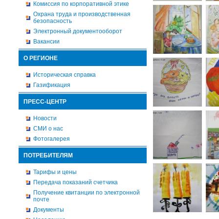
Комиссия по корпоративной этике
Охрана труда и производственная
безопасность
Электронный документооборот
Вакансии
О РЕГИОНЕ
Историческая справка
Газификация
ПРЕСС-ЦЕНТР
Новости
СМИ о нас
Фотогалерея
ПОТРЕБИТЕЛЯМ
Тарифы и цены
Передача показаний счетчика
Получение квитанции по электронной
почте
Документы