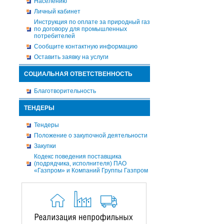
Населению
Личный кабинет
Инструкция по оплате за природный газ
по договору для промышленных
потребителей
Сообщите контактную информацию
Оставить заявку на услуги
СОЦИАЛЬНАЯ ОТВЕТСТВЕННОСТЬ
Благотворительность
ТЕНДЕРЫ
Тендеры
Положение о закупочной деятельности
Закупки
Кодекс поведения поставщика
(подрядчика, исполнителя) ПАО
«Газпром» и Компаний Группы Газпром