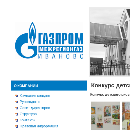
Конкурс детс
О КОМПАНИИ
Конкурс детского рису
Компания сегодня
Руководство
Совет директоров
Структура
Контакты
Правовая информация