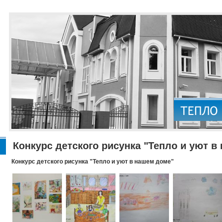
Конкурс детского рисунка "Тепло и уют в
Конкурс детского рисунка "Тепло и уют в нашем доме"