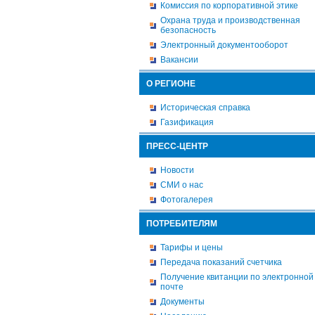
Комиссия по корпоративной этике
Охрана труда и производственная
безопасность
Электронный документооборот
Вакансии
О РЕГИОНЕ
Историческая справка
Газификация
ПРЕСС-ЦЕНТР
Новости
СМИ о нас
Фотогалерея
ПОТРЕБИТЕЛЯМ
Тарифы и цены
Передача показаний счетчика
Получение квитанции по электронной
почте
Документы