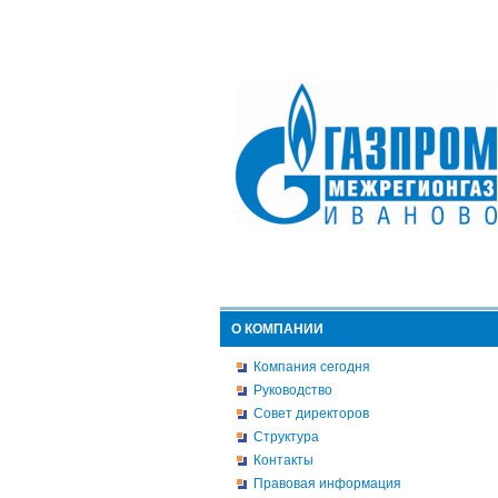
О КОМПАНИИ
Компания сегодня
Руководство
Совет директоров
Структура
Контакты
Правовая информация