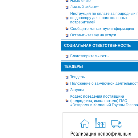
Населению
Личный кабинет
Инструкция по оплате за природный г
по договору для промышленных
потребителей
Сообщите контактную информацию
Оставить заявку на услуги
СОЦИАЛЬНАЯ ОТВЕТСТВЕННОСТЬ
Благотворительность
ТЕНДЕРЫ
Тендеры
Положение о закупочной деятельнос
Закупки
Кодекс поведения поставщика
(подрядчика, исполнителя) ПАО
«Газпром» и Компаний Группы Газпр