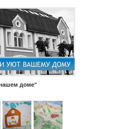
 нашем доме"