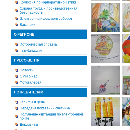
Комиссия по корпоративной этике
Охрана труда и производственная
безопасность
Электронный документооборот
Вакансии
О РЕГИОНЕ
Историческая справка
Газификация
ПРЕСС-ЦЕНТР
Новости
СМИ о нас
Фотогалерея
ПОТРЕБИТЕЛЯМ
Тарифы и цены
Передача показаний счетчика
Получение квитанции по электронной
почте
Документы