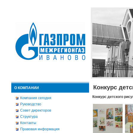
Конкурс детс
О КОМПАНИИ
Конкурс детского рису
Компания сегодня
Руководство
Совет директоров
Структура
Контакты
Правовая информация