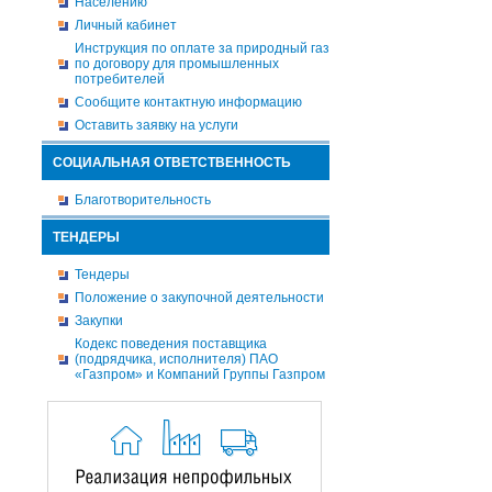
Населению
Личный кабинет
Инструкция по оплате за природный газ
по договору для промышленных
потребителей
Сообщите контактную информацию
Оставить заявку на услуги
СОЦИАЛЬНАЯ ОТВЕТСТВЕННОСТЬ
Благотворительность
ТЕНДЕРЫ
Тендеры
Положение о закупочной деятельности
Закупки
Кодекс поведения поставщика
(подрядчика, исполнителя) ПАО
«Газпром» и Компаний Группы Газпром