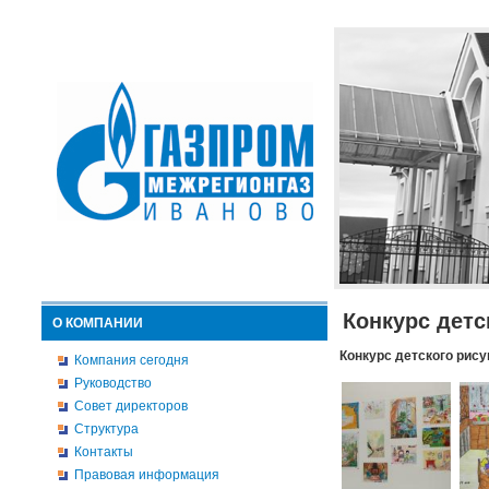
Конкурс детс
О КОМПАНИИ
Конкурс детского рису
Компания сегодня
Руководство
Совет директоров
Структура
Контакты
Правовая информация