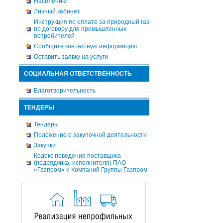
Населению
Личный кабинет
Инструкция по оплате за природный газ
по договору для промышленных
потребителей
Сообщите контактную информацию
Оставить заявку на услуги
СОЦИАЛЬНАЯ ОТВЕТСТВЕННОСТЬ
Благотворительность
ТЕНДЕРЫ
Тендеры
Положение о закупочной деятельности
Закупки
Кодекс поведения поставщика
(подрядчика, исполнителя) ПАО
«Газпром» и Компаний Группы Газпром