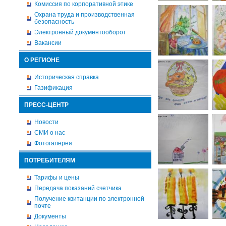
Комиссия по корпоративной этике
Охрана труда и производственная
безопасность
Электронный документооборот
Вакансии
О РЕГИОНЕ
Историческая справка
Газификация
ПРЕСС-ЦЕНТР
Новости
СМИ о нас
Фотогалерея
ПОТРЕБИТЕЛЯМ
Тарифы и цены
Передача показаний счетчика
Получение квитанции по электронной
почте
Документы