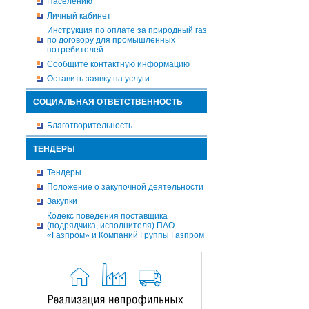
Населению
Личный кабинет
Инструкция по оплате за природный газ
по договору для промышленных
потребителей
Сообщите контактную информацию
Оставить заявку на услуги
СОЦИАЛЬНАЯ ОТВЕТСТВЕННОСТЬ
Благотворительность
ТЕНДЕРЫ
Тендеры
Положение о закупочной деятельности
Закупки
Кодекс поведения поставщика
(подрядчика, исполнителя) ПАО
«Газпром» и Компаний Группы Газпром