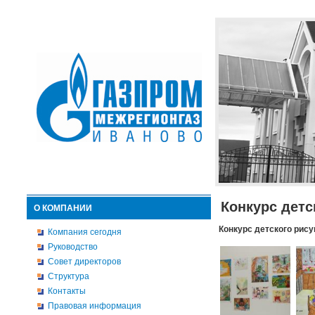
Конкурс детс
О КОМПАНИИ
Конкурс детского рису
Компания сегодня
Руководство
Совет директоров
Структура
Контакты
Правовая информация