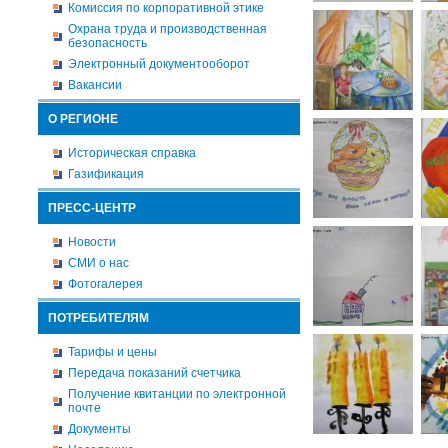
Комиссия по корпоративной этике
Охрана труда и производственная
безопасность
Электронный документооборот
Вакансии
О РЕГИОНЕ
Историческая справка
Газификация
ПРЕСС-ЦЕНТР
Новости
СМИ о нас
Фотогалерея
ПОТРЕБИТЕЛЯМ
Тарифы и цены
Передача показаний счетчика
Получение квитанции по электронной
почте
Документы