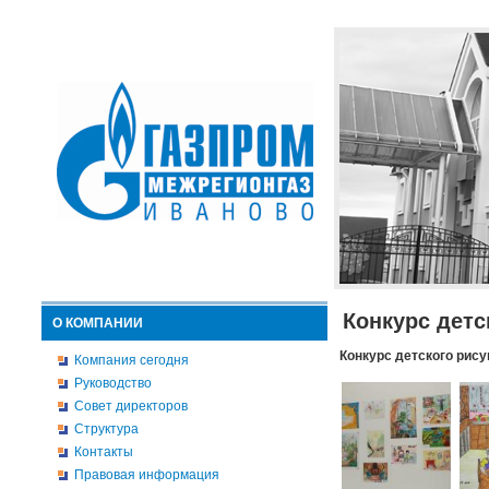
Конкурс детс
О КОМПАНИИ
Конкурс детского рису
Компания сегодня
Руководство
Совет директоров
Структура
Контакты
Правовая информация