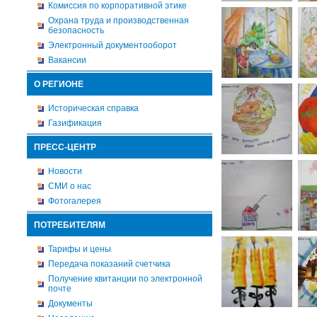
Комиссия по корпоративной этике
Охрана труда и производственная
безопасность
Электронный документооборот
Вакансии
О РЕГИОНЕ
Историческая справка
Газификация
ПРЕСС-ЦЕНТР
Новости
СМИ о нас
Фотогалерея
ПОТРЕБИТЕЛЯМ
Тарифы и цены
Передача показаний счетчика
Получение квитанции по электронной
почте
Документы