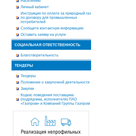
Населению
Личный кабинет
Инструкция по оплате за природный газ
по договору для промышленных
потребителей
Сообщите контактную информацию
Оставить заявку на услуги
СОЦИАЛЬНАЯ ОТВЕТСТВЕННОСТЬ
Благотворительность
ТЕНДЕРЫ
Тендеры
Положение о закупочной деятельности
Закупки
Кодекс поведения поставщика
(подрядчика, исполнителя) ПАО
«Газпром» и Компаний Группы Газпром