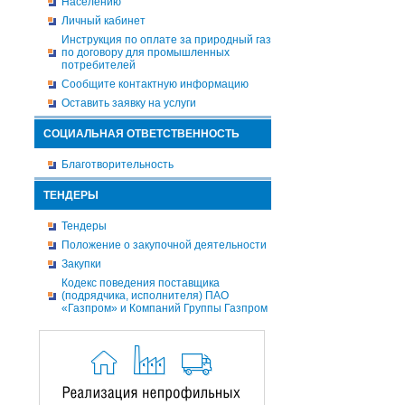
Населению
Личный кабинет
Инструкция по оплате за природный газ
по договору для промышленных
потребителей
Сообщите контактную информацию
Оставить заявку на услуги
СОЦИАЛЬНАЯ ОТВЕТСТВЕННОСТЬ
Благотворительность
ТЕНДЕРЫ
Тендеры
Положение о закупочной деятельности
Закупки
Кодекс поведения поставщика
(подрядчика, исполнителя) ПАО
«Газпром» и Компаний Группы Газпром