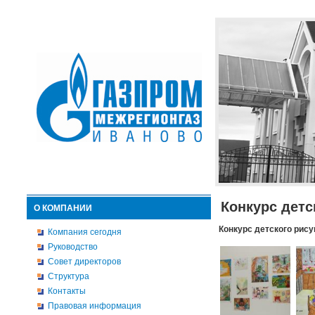
Конкурс детс
О КОМПАНИИ
Конкурс детского рису
Компания сегодня
Руководство
Совет директоров
Структура
Контакты
Правовая информация