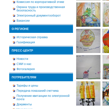
Комиссия по корпоративной этике
Охрана труда и производственная
безопасность
Электронный документооборот
Вакансии
О РЕГИОНЕ
Историческая справка
Газификация
ПРЕСС-ЦЕНТР
Новости
СМИ о нас
Фотогалерея
ПОТРЕБИТЕЛЯМ
Тарифы и цены
Передача показаний счетчика
Получение квитанции по электронной
почте
Документы