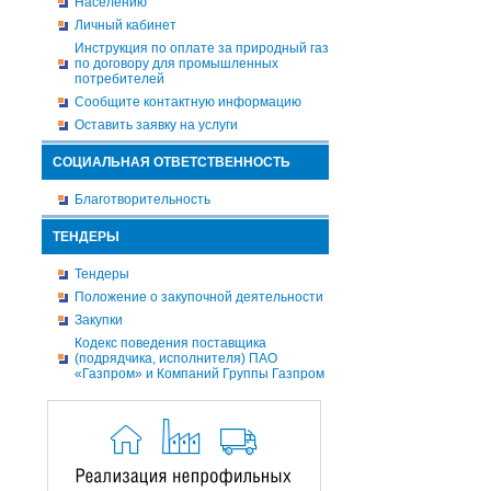
Населению
Личный кабинет
Инструкция по оплате за природный газ
по договору для промышленных
потребителей
Сообщите контактную информацию
Оставить заявку на услуги
СОЦИАЛЬНАЯ ОТВЕТСТВЕННОСТЬ
Благотворительность
ТЕНДЕРЫ
Тендеры
Положение о закупочной деятельности
Закупки
Кодекс поведения поставщика
(подрядчика, исполнителя) ПАО
«Газпром» и Компаний Группы Газпром