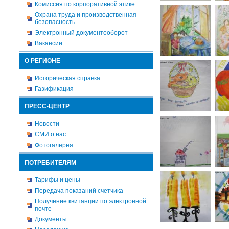
Комиссия по корпоративной этике
Охрана труда и производственная
безопасность
Электронный документооборот
Вакансии
О РЕГИОНЕ
Историческая справка
Газификация
ПРЕСС-ЦЕНТР
Новости
СМИ о нас
Фотогалерея
ПОТРЕБИТЕЛЯМ
Тарифы и цены
Передача показаний счетчика
Получение квитанции по электронной
почте
Документы