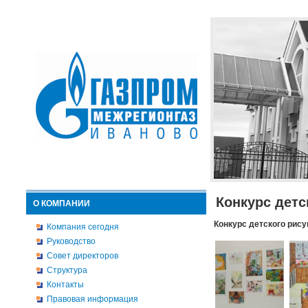
Конкурс детс
О КОМПАНИИ
Конкурс детского рису
Компания сегодня
Руководство
Совет директоров
Структура
Контакты
Правовая информация