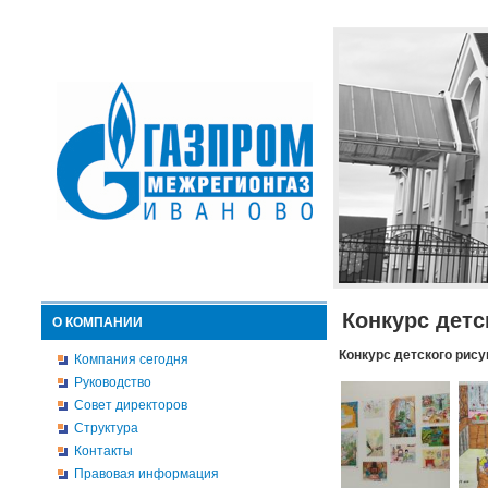
Конкурс детс
О КОМПАНИИ
Конкурс детского рису
Компания сегодня
Руководство
Совет директоров
Структура
Контакты
Правовая информация