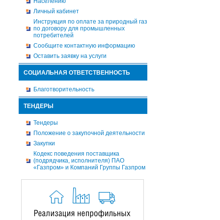
Населению
Личный кабинет
Инструкция по оплате за природный газ
по договору для промышленных
потребителей
Сообщите контактную информацию
Оставить заявку на услуги
СОЦИАЛЬНАЯ ОТВЕТСТВЕННОСТЬ
Благотворительность
ТЕНДЕРЫ
Тендеры
Положение о закупочной деятельности
Закупки
Кодекс поведения поставщика
(подрядчика, исполнителя) ПАО
«Газпром» и Компаний Группы Газпром