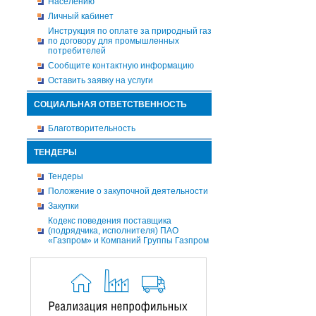
Населению
Личный кабинет
Инструкция по оплате за природный газ
по договору для промышленных
потребителей
Сообщите контактную информацию
Оставить заявку на услуги
СОЦИАЛЬНАЯ ОТВЕТСТВЕННОСТЬ
Благотворительность
ТЕНДЕРЫ
Тендеры
Положение о закупочной деятельности
Закупки
Кодекс поведения поставщика
(подрядчика, исполнителя) ПАО
«Газпром» и Компаний Группы Газпром