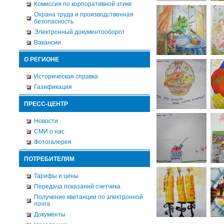
Комиссия по корпоративной этике
Охрана труда и производственная
безопасность
Электронный документооборот
Вакансии
О РЕГИОНЕ
Историческая справка
Газификация
ПРЕСС-ЦЕНТР
Новости
СМИ о нас
Фотогалерея
ПОТРЕБИТЕЛЯМ
Тарифы и цены
Передача показаний счетчика
Получение квитанции по электронной
почте
Документы