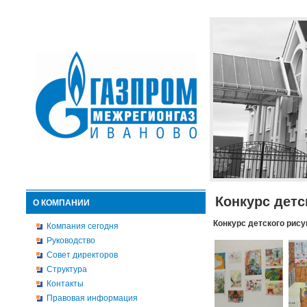
Конкурс детс
О КОМПАНИИ
Конкурс детского рису
Компания сегодня
Руководство
Совет директоров
Структура
Контакты
Правовая информация