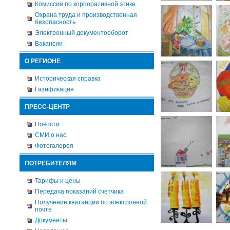
Комиссия по корпоративной этике
Охрана труда и производственная
безопасность
Электронный документооборот
Вакансии
О РЕГИОНЕ
Историческая справка
Газификация
ПРЕСС-ЦЕНТР
Новости
СМИ о нас
Фотогалерея
ПОТРЕБИТЕЛЯМ
Тарифы и цены
Передача показаний счетчика
Получение квитанции по электронной
почте
Документы