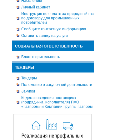
Населению
Личный кабинет
Инструкция по оплате за природный газ
по договору для промышленных
потребителей
Сообщите контактную информацию
Оставить заявку на услуги
СОЦИАЛЬНАЯ ОТВЕТСТВЕННОСТЬ
Благотворительность
ТЕНДЕРЫ
Тендеры
Положение о закупочной деятельности
Закупки
Кодекс поведения поставщика
(подрядчика, исполнителя) ПАО
«Газпром» и Компаний Группы Газпром