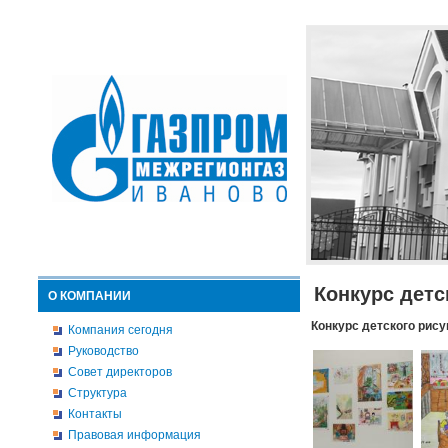
Конкурс детс
О КОМПАНИИ
Конкурс детского рису
Компания сегодня
Руководство
Совет директоров
Структура
Контакты
Правовая информация