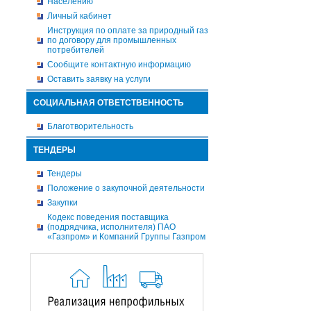
Населению
Личный кабинет
Инструкция по оплате за природный газ
по договору для промышленных
потребителей
Сообщите контактную информацию
Оставить заявку на услуги
СОЦИАЛЬНАЯ ОТВЕТСТВЕННОСТЬ
Благотворительность
ТЕНДЕРЫ
Тендеры
Положение о закупочной деятельности
Закупки
Кодекс поведения поставщика
(подрядчика, исполнителя) ПАО
«Газпром» и Компаний Группы Газпром