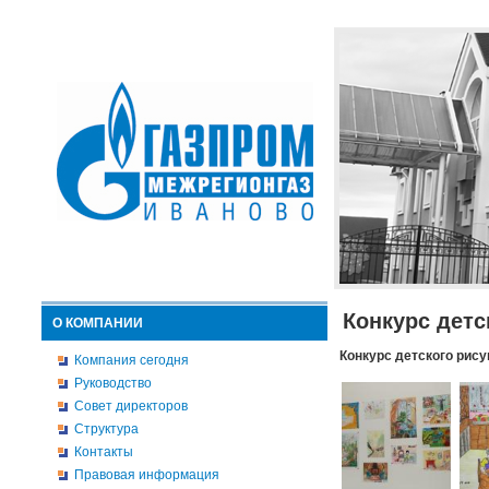
Конкурс детс
О КОМПАНИИ
Конкурс детского рису
Компания сегодня
Руководство
Совет директоров
Структура
Контакты
Правовая информация