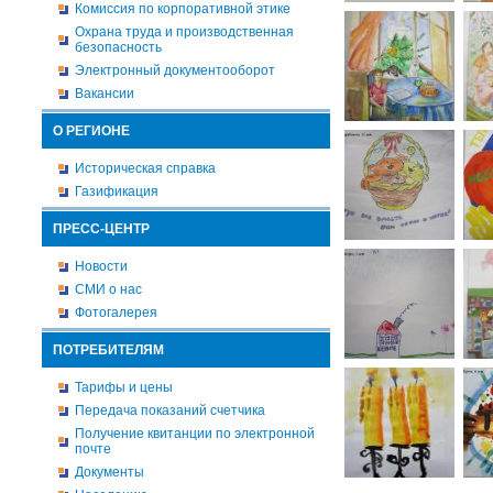
Комиссия по корпоративной этике
Охрана труда и производственная
безопасность
Электронный документооборот
Вакансии
О РЕГИОНЕ
Историческая справка
Газификация
ПРЕСС-ЦЕНТР
Новости
СМИ о нас
Фотогалерея
ПОТРЕБИТЕЛЯМ
Тарифы и цены
Передача показаний счетчика
Получение квитанции по электронной
почте
Документы