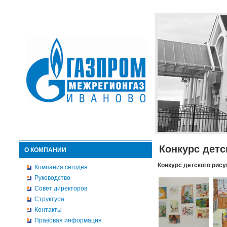
Конкурс детс
О КОМПАНИИ
Конкурс детского рису
Компания сегодня
Руководство
Совет директоров
Структура
Контакты
Правовая информация