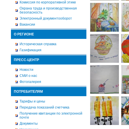
Комиссия по корпоративной этике
Охрана труда и производственная
безопасность
Электронный документооборот
Вакансии
О РЕГИОНЕ
Историческая справка
Газификация
ПРЕСС-ЦЕНТР
Новости
СМИ о нас
Фотогалерея
ПОТРЕБИТЕЛЯМ
Тарифы и цены
Передача показаний счетчика
Получение квитанции по электронной
почте
Документы