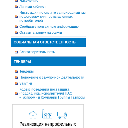
Населению
Личный кабинет
Инструкция по оплате за природный газ
по договору для промышленных
потребителей
Сообщите контактную информацию
Оставить заявку на услуги
СОЦИАЛЬНАЯ ОТВЕТСТВЕННОСТЬ
Благотворительность
ТЕНДЕРЫ
Тендеры
Положение о закупочной деятельности
Закупки
Кодекс поведения поставщика
(подрядчика, исполнителя) ПАО
«Газпром» и Компаний Группы Газпром