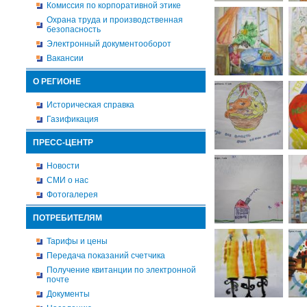
Комиссия по корпоративной этике
Охрана труда и производственная
безопасность
Электронный документооборот
Вакансии
О РЕГИОНЕ
Историческая справка
Газификация
ПРЕСС-ЦЕНТР
Новости
СМИ о нас
Фотогалерея
ПОТРЕБИТЕЛЯМ
Тарифы и цены
Передача показаний счетчика
Получение квитанции по электронной
почте
Документы