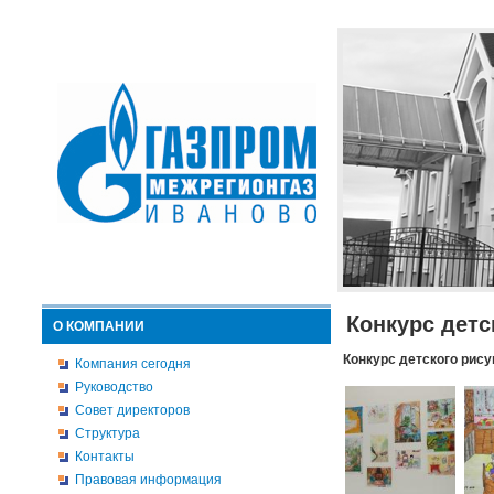
Конкурс детс
О КОМПАНИИ
Конкурс детского рису
Компания сегодня
Руководство
Совет директоров
Структура
Контакты
Правовая информация