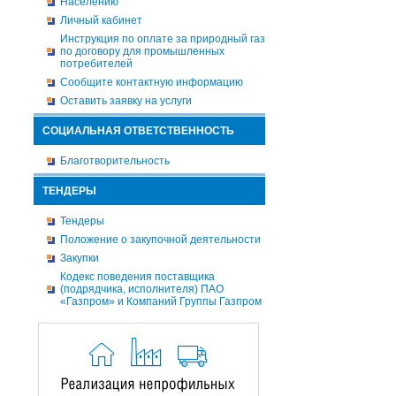
Населению
Личный кабинет
Инструкция по оплате за природный газ
по договору для промышленных
потребителей
Сообщите контактную информацию
Оставить заявку на услуги
СОЦИАЛЬНАЯ ОТВЕТСТВЕННОСТЬ
Благотворительность
ТЕНДЕРЫ
Тендеры
Положение о закупочной деятельности
Закупки
Кодекс поведения поставщика
(подрядчика, исполнителя) ПАО
«Газпром» и Компаний Группы Газпром