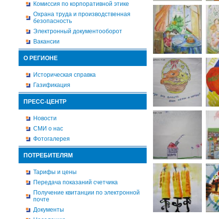
Комиссия по корпоративной этике
Охрана труда и производственная
безопасность
Электронный документооборот
Вакансии
О РЕГИОНЕ
Историческая справка
Газификация
ПРЕСС-ЦЕНТР
Новости
СМИ о нас
Фотогалерея
ПОТРЕБИТЕЛЯМ
Тарифы и цены
Передача показаний счетчика
Получение квитанции по электронной
почте
Документы