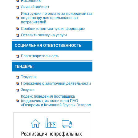
Населению
Личный кабинет
Инструкция по оплате за природный газ
по договору для промышленных
потребителей
Сообщите контактную информацию
Оставить заявку на услуги
СОЦИАЛЬНАЯ ОТВЕТСТВЕННОСТЬ
Благотворительность
ТЕНДЕРЫ
Тендеры
Положение о закупочной деятельности
Закупки
Кодекс поведения поставщика
(подрядчика, исполнителя) ПАО
«Газпром» и Компаний Группы Газпром