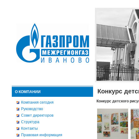
Конкурс детс
О КОМПАНИИ
Конкурс детского рису
Компания сегодня
Руководство
Совет директоров
Структура
Контакты
Правовая информация