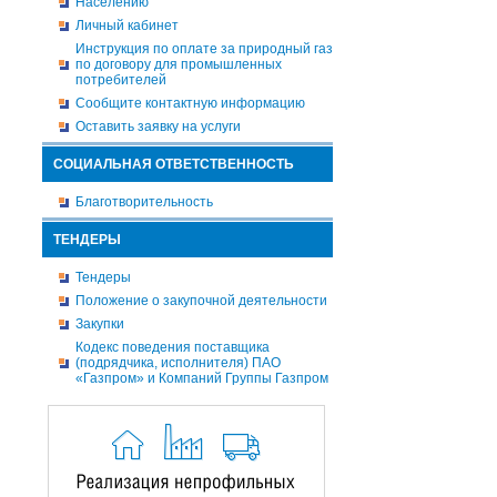
Населению
Личный кабинет
Инструкция по оплате за природный газ
по договору для промышленных
потребителей
Сообщите контактную информацию
Оставить заявку на услуги
СОЦИАЛЬНАЯ ОТВЕТСТВЕННОСТЬ
Благотворительность
ТЕНДЕРЫ
Тендеры
Положение о закупочной деятельности
Закупки
Кодекс поведения поставщика
(подрядчика, исполнителя) ПАО
«Газпром» и Компаний Группы Газпром