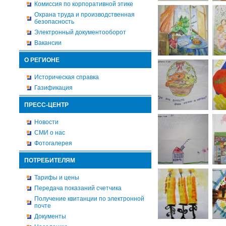
Комиссия по корпоративной этике
Охрана труда и производственная
безопасность
Электронный документооборот
Вакансии
О РЕГИОНЕ
Историческая справка
Газификация
ПРЕСС-ЦЕНТР
Новости
СМИ о нас
Фотогалерея
ПОТРЕБИТЕЛЯМ
Тарифы и цены
Передача показаний счетчика
Получение квитанции по электронной
почте
Документы