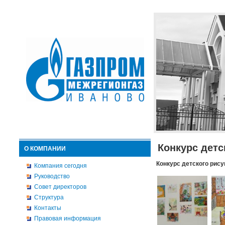
Конкурс детс
О КОМПАНИИ
Конкурс детского рису
Компания сегодня
Руководство
Совет директоров
Структура
Контакты
Правовая информация