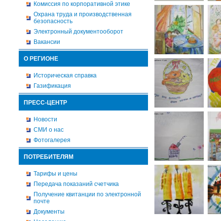
Комиссия по корпоративной этике
Охрана труда и производственная
безопасность
Электронный документооборот
Вакансии
О РЕГИОНЕ
Историческая справка
Газификация
ПРЕСС-ЦЕНТР
Новости
СМИ о нас
Фотогалерея
ПОТРЕБИТЕЛЯМ
Тарифы и цены
Передача показаний счетчика
Получение квитанции по электронной
почте
Документы