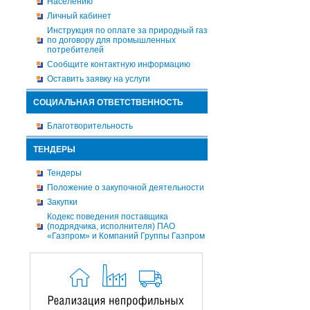
Населению
Личный кабинет
Инструкция по оплате за природный газ
по договору для промышленных
потребителей
Сообщите контактную информацию
Оставить заявку на услуги
СОЦИАЛЬНАЯ ОТВЕТСТВЕННОСТЬ
Благотворительность
ТЕНДЕРЫ
Тендеры
Положение о закупочной деятельности
Закупки
Кодекс поведения поставщика
(подрядчика, исполнителя) ПАО
«Газпром» и Компаний Группы Газпром