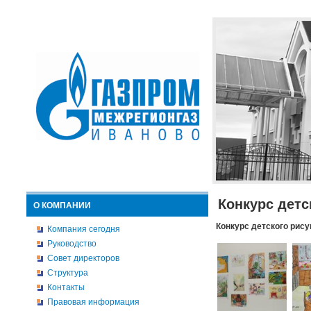
Конкурс детс
О КОМПАНИИ
Конкурс детского рису
Компания сегодня
Руководство
Совет директоров
Структура
Контакты
Правовая информация