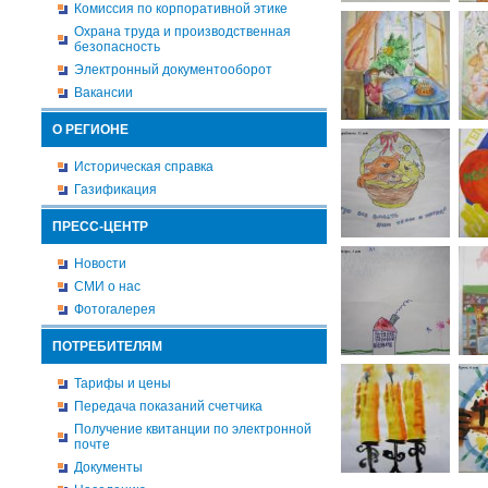
Комиссия по корпоративной этике
Охрана труда и производственная
безопасность
Электронный документооборот
Вакансии
О РЕГИОНЕ
Историческая справка
Газификация
ПРЕСС-ЦЕНТР
Новости
СМИ о нас
Фотогалерея
ПОТРЕБИТЕЛЯМ
Тарифы и цены
Передача показаний счетчика
Получение квитанции по электронной
почте
Документы