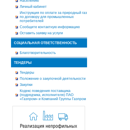
Населению
Личный кабинет
Инструкция по оплате за природный газ
по договору для промышленных
потребителей
Сообщите контактную информацию
Оставить заявку на услуги
СОЦИАЛЬНАЯ ОТВЕТСТВЕННОСТЬ
Благотворительность
ТЕНДЕРЫ
Тендеры
Положение о закупочной деятельности
Закупки
Кодекс поведения поставщика
(подрядчика, исполнителя) ПАО
«Газпром» и Компаний Группы Газпром