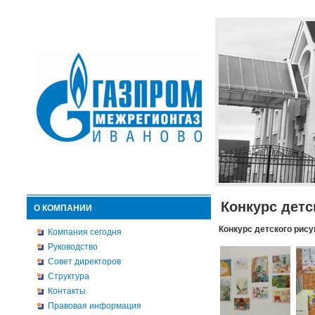
Конкурс детс
О КОМПАНИИ
Конкурс детского рису
Компания сегодня
Руководство
Совет директоров
Структура
Контакты
Правовая информация