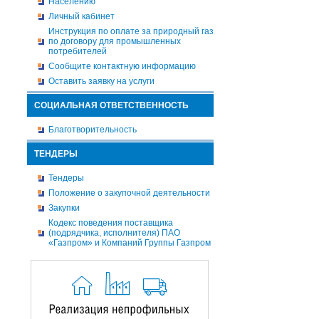
Населению
Личный кабинет
Инструкция по оплате за природный газ
по договору для промышленных
потребителей
Сообщите контактную информацию
Оставить заявку на услуги
СОЦИАЛЬНАЯ ОТВЕТСТВЕННОСТЬ
Благотворительность
ТЕНДЕРЫ
Тендеры
Положение о закупочной деятельности
Закупки
Кодекс поведения поставщика
(подрядчика, исполнителя) ПАО
«Газпром» и Компаний Группы Газпром