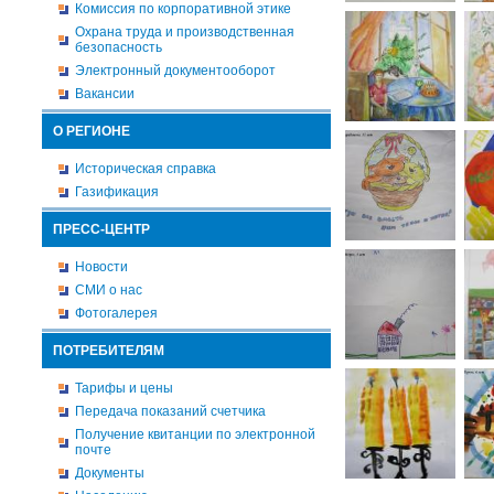
Комиссия по корпоративной этике
Охрана труда и производственная
безопасность
Электронный документооборот
Вакансии
О РЕГИОНЕ
Историческая справка
Газификация
ПРЕСС-ЦЕНТР
Новости
СМИ о нас
Фотогалерея
ПОТРЕБИТЕЛЯМ
Тарифы и цены
Передача показаний счетчика
Получение квитанции по электронной
почте
Документы