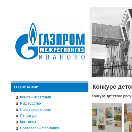
Конкурс детс
О КОМПАНИИ
Конкурс детского рису
Компания сегодня
Руководство
Совет директоров
Структура
Контакты
Правовая информация