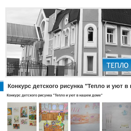
Конкурс детского рисунка "Тепло и уют в
Конкурс детского рисунка "Тепло и уют в нашем доме"