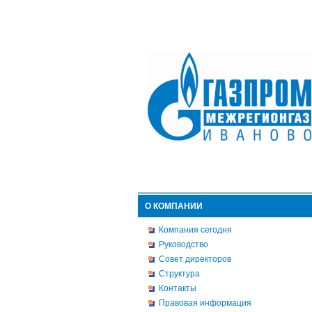
О КОМПАНИИ
Компания сегодня
Руководство
Совет директоров
Структура
Контакты
Правовая информация