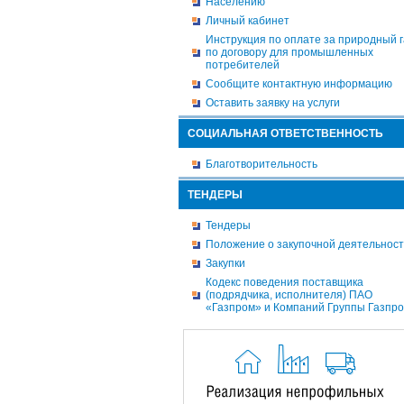
Населению
Личный кабинет
Инструкция по оплате за природный г
по договору для промышленных
потребителей
Сообщите контактную информацию
Оставить заявку на услуги
СОЦИАЛЬНАЯ ОТВЕТСТВЕННОСТЬ
Благотворительность
ТЕНДЕРЫ
Тендеры
Положение о закупочной деятельнос
Закупки
Кодекс поведения поставщика
(подрядчика, исполнителя) ПАО
«Газпром» и Компаний Группы Газпр