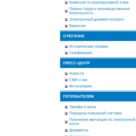
Комиссия по корпоративной этике
Охрана труда и производственная
безопасность
Электронный документооборот
Вакансии
О РЕГИОНЕ
Историческая справка
Газификация
ПРЕСС-ЦЕНТР
Новости
СМИ о нас
Фотогалерея
ПОТРЕБИТЕЛЯМ
Тарифы и цены
Передача показаний счетчика
Получение квитанции по электронной
почте
Документы