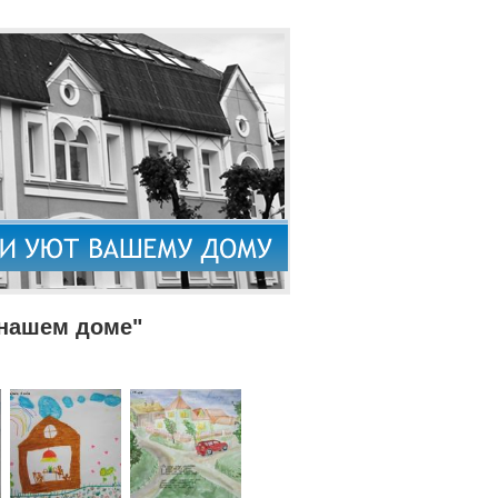
 нашем доме"