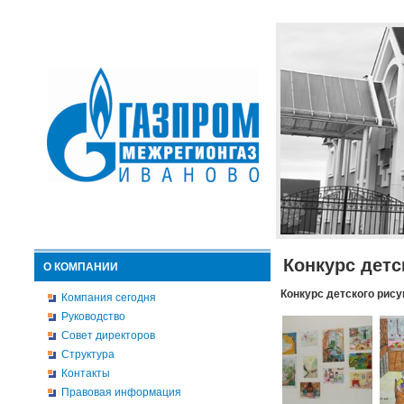
Конкурс детс
О КОМПАНИИ
Конкурс детского рису
Компания сегодня
Руководство
Совет директоров
Структура
Контакты
Правовая информация