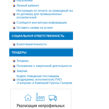
Населению
Личный кабинет
Инструкция по оплате за природный газ
по договору для промышленных
потребителей
Сообщите контактную информацию
Оставить заявку на услуги
СОЦИАЛЬНАЯ ОТВЕТСТВЕННОСТЬ
Благотворительность
ТЕНДЕРЫ
Тендеры
Положение о закупочной деятельности
Закупки
Кодекс поведения поставщика
(подрядчика, исполнителя) ПАО
«Газпром» и Компаний Группы Газпром