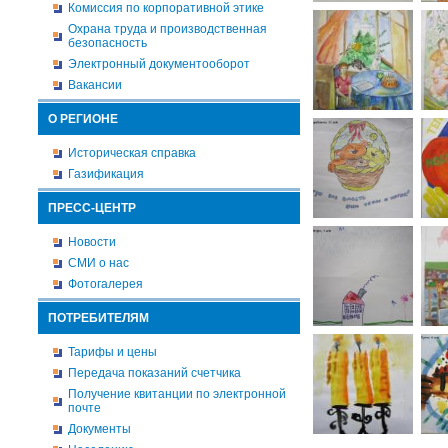
Комиссия по корпоративной этике
Охрана труда и производственная
безопасность
Электронный документооборот
Вакансии
О РЕГИОНЕ
Историческая справка
Газификация
ПРЕСС-ЦЕНТР
Новости
СМИ о нас
Фотогалерея
ПОТРЕБИТЕЛЯМ
Тарифы и цены
Передача показаний счетчика
Получение квитанции по электронной
почте
Документы