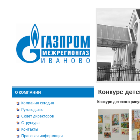
Конкурс детс
О КОМПАНИИ
Конкурс детского рису
Компания сегодня
Руководство
Совет директоров
Структура
Контакты
Правовая информация