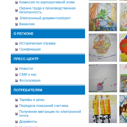
Комиссия по корпоративной этике
Охрана труда и производственная
безопасность
Электронный документооборот
Вакансии
О РЕГИОНЕ
Историческая справка
Газификация
ПРЕСС-ЦЕНТР
Новости
СМИ о нас
Фотогалерея
ПОТРЕБИТЕЛЯМ
Тарифы и цены
Передача показаний счетчика
Получение квитанции по электронной
почте
Документы