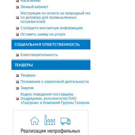
Населению
Личный кабинет
Инструкция по оплате за природный газ
по договору для промышленных
потребителей
Сообщите контактную информацию
Оставить заявку на услуги
СОЦИАЛЬНАЯ ОТВЕТСТВЕННОСТЬ
Благотворительность
ТЕНДЕРЫ
Тендеры
Положение о закупочной деятельности
Закупки
Кодекс поведения поставщика
(подрядчика, исполнителя) ПАО
«Газпром» и Компаний Группы Газпром