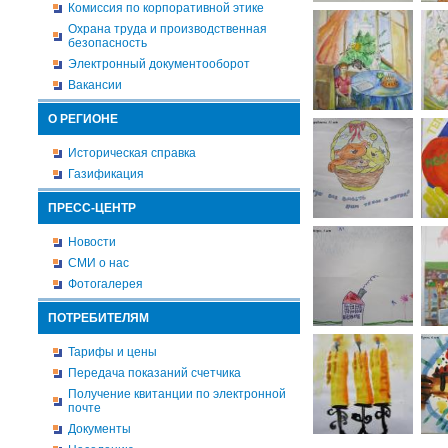
Комиссия по корпоративной этике
Охрана труда и производственная
безопасность
Электронный документооборот
Вакансии
О РЕГИОНЕ
Историческая справка
Газификация
ПРЕСС-ЦЕНТР
Новости
СМИ о нас
Фотогалерея
ПОТРЕБИТЕЛЯМ
Тарифы и цены
Передача показаний счетчика
Получение квитанции по электронной
почте
Документы