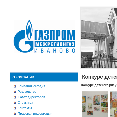
Конкурс детс
О КОМПАНИИ
Конкурс детского рису
Компания сегодня
Руководство
Совет директоров
Структура
Контакты
Правовая информация