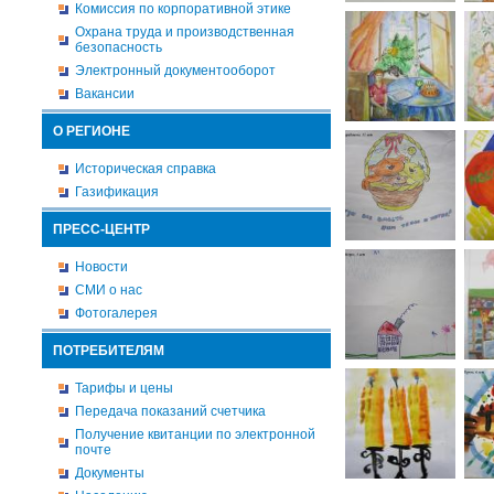
Комиссия по корпоративной этике
Охрана труда и производственная
безопасность
Электронный документооборот
Вакансии
О РЕГИОНЕ
Историческая справка
Газификация
ПРЕСС-ЦЕНТР
Новости
СМИ о нас
Фотогалерея
ПОТРЕБИТЕЛЯМ
Тарифы и цены
Передача показаний счетчика
Получение квитанции по электронной
почте
Документы