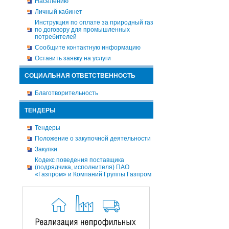
Населению
Личный кабинет
Инструкция по оплате за природный газ
по договору для промышленных
потребителей
Сообщите контактную информацию
Оставить заявку на услуги
СОЦИАЛЬНАЯ ОТВЕТСТВЕННОСТЬ
Благотворительность
ТЕНДЕРЫ
Тендеры
Положение о закупочной деятельности
Закупки
Кодекс поведения поставщика
(подрядчика, исполнителя) ПАО
«Газпром» и Компаний Группы Газпром