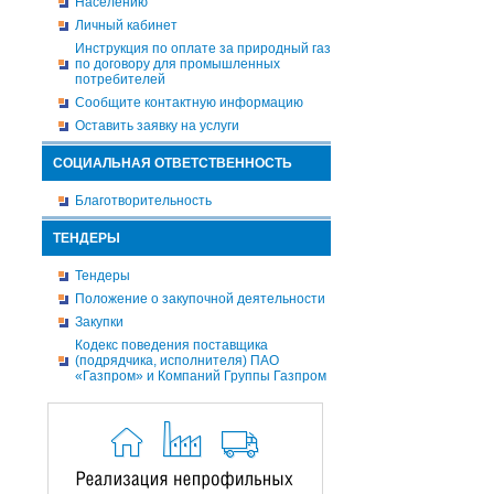
Населению
Личный кабинет
Инструкция по оплате за природный газ
по договору для промышленных
потребителей
Сообщите контактную информацию
Оставить заявку на услуги
СОЦИАЛЬНАЯ ОТВЕТСТВЕННОСТЬ
Благотворительность
ТЕНДЕРЫ
Тендеры
Положение о закупочной деятельности
Закупки
Кодекс поведения поставщика
(подрядчика, исполнителя) ПАО
«Газпром» и Компаний Группы Газпром