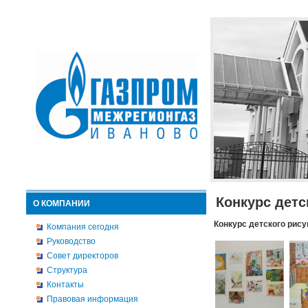
Конкурс детс
О КОМПАНИИ
Конкурс детского рису
Компания сегодня
Руководство
Совет директоров
Структура
Контакты
Правовая информация