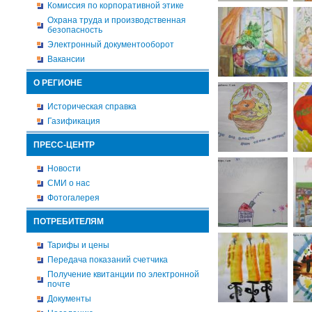
Комиссия по корпоративной этике
Охрана труда и производственная
безопасность
Электронный документооборот
Вакансии
О РЕГИОНЕ
Историческая справка
Газификация
ПРЕСС-ЦЕНТР
Новости
СМИ о нас
Фотогалерея
ПОТРЕБИТЕЛЯМ
Тарифы и цены
Передача показаний счетчика
Получение квитанции по электронной
почте
Документы