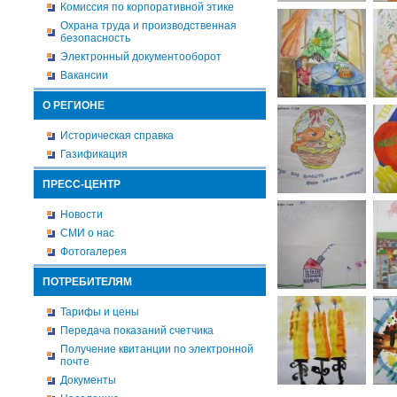
Комиссия по корпоративной этике
Охрана труда и производственная
безопасность
Электронный документооборот
Вакансии
О РЕГИОНЕ
Историческая справка
Газификация
ПРЕСС-ЦЕНТР
Новости
СМИ о нас
Фотогалерея
ПОТРЕБИТЕЛЯМ
Тарифы и цены
Передача показаний счетчика
Получение квитанции по электронной
почте
Документы