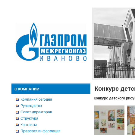
Конкурс детс
О КОМПАНИИ
Конкурс детского рису
Компания сегодня
Руководство
Совет директоров
Структура
Контакты
Правовая информация