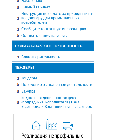
Населению
Личный кабинет
Инструкция по оплате за природный газ
по договору для промышленных
потребителей
Сообщите контактную информацию
Оставить заявку на услуги
СОЦИАЛЬНАЯ ОТВЕТСТВЕННОСТЬ
Благотворительность
ТЕНДЕРЫ
Тендеры
Положение о закупочной деятельности
Закупки
Кодекс поведения поставщика
(подрядчика, исполнителя) ПАО
«Газпром» и Компаний Группы Газпром