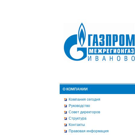
О КОМПАНИИ
Компания сегодня
Руководство
Совет директоров
Структура
Контакты
Правовая информация