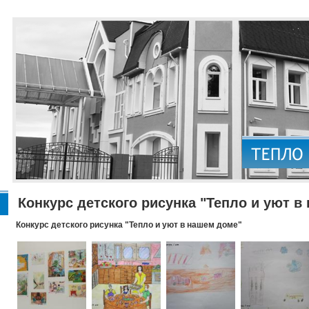
Конкурс детского рисунка "Тепло и уют в
Конкурс детского рисунка "Тепло и уют в нашем доме"