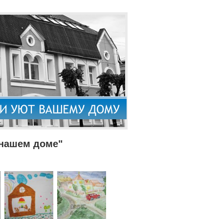
 нашем доме"