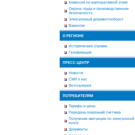
Комиссия по корпоративной этике
Охрана труда и производственная
безопасность
Электронный документооборот
Вакансии
О РЕГИОНЕ
Историческая справка
Газификация
ПРЕСС-ЦЕНТР
Новости
СМИ о нас
Фотогалерея
ПОТРЕБИТЕЛЯМ
Тарифы и цены
Передача показаний счетчика
Получение квитанции по электронной
почте
Документы