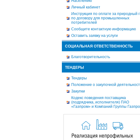
Населению
Личный кабинет
Инструкция по оплате за природный г
по договору для промышленных
потребителей
Сообщите контактную информацию
Оставить заявку на услуги
СОЦИАЛЬНАЯ ОТВЕТСТВЕННОСТЬ
Благотворительность
ТЕНДЕРЫ
Тендеры
Положение о закупочной деятельнос
Закупки
Кодекс поведения поставщика
(подрядчика, исполнителя) ПАО
«Газпром» и Компаний Группы Газпр