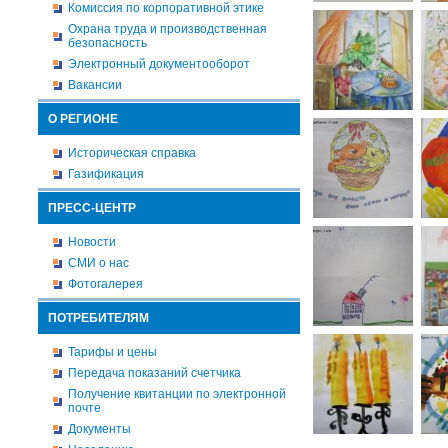
Комиссия по корпоративной этике
Охрана труда и производственная
безопасность
Электронный документооборот
Вакансии
О РЕГИОНЕ
Историческая справка
Газификация
ПРЕСС-ЦЕНТР
Новости
СМИ о нас
Фотогалерея
ПОТРЕБИТЕЛЯМ
Тарифы и цены
Передача показаний счетчика
Получение квитанции по электронной
почте
Документы