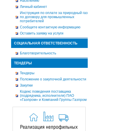
Населению
Личный кабинет
Инструкция по оплате за природный газ
по договору для промышленных
потребителей
Сообщите контактную информацию
Оставить заявку на услуги
СОЦИАЛЬНАЯ ОТВЕТСТВЕННОСТЬ
Благотворительность
ТЕНДЕРЫ
Тендеры
Положение о закупочной деятельности
Закупки
Кодекс поведения поставщика
(подрядчика, исполнителя) ПАО
«Газпром» и Компаний Группы Газпром