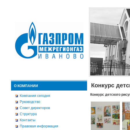
Конкурс детс
О КОМПАНИИ
Конкурс детского рису
Компания сегодня
Руководство
Совет директоров
Структура
Контакты
Правовая информация