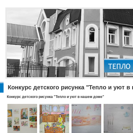
Конкурс детского рисунка "Тепло и уют в
Конкурс детского рисунка "Тепло и уют в нашем доме"