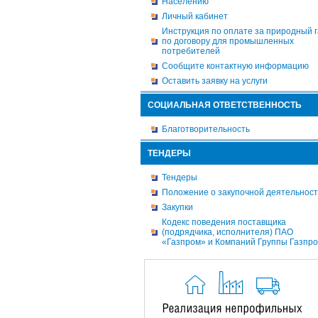
Населению
Личный кабинет
Инструкция по оплате за природный г
по договору для промышленных
потребителей
Сообщите контактную информацию
Оставить заявку на услуги
СОЦИАЛЬНАЯ ОТВЕТСТВЕННОСТЬ
Благотворительность
ТЕНДЕРЫ
Тендеры
Положение о закупочной деятельнос
Закупки
Кодекс поведения поставщика
(подрядчика, исполнителя) ПАО
«Газпром» и Компаний Группы Газпр