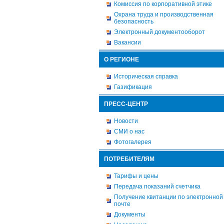
Комиссия по корпоративной этике
Охрана труда и производственная
безопасность
Электронный документооборот
Вакансии
О РЕГИОНЕ
Историческая справка
Газификация
ПРЕСС-ЦЕНТР
Новости
СМИ о нас
Фотогалерея
ПОТРЕБИТЕЛЯМ
Тарифы и цены
Передача показаний счетчика
Получение квитанции по электронной
почте
Документы