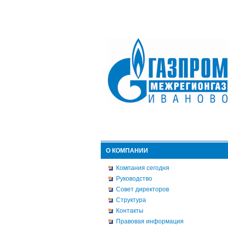
О КОМПАНИИ
Компания сегодня
Руководство
Совет директоров
Структура
Контакты
Правовая информация