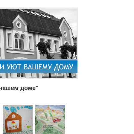
 нашем доме"