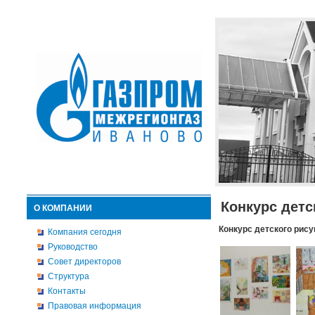
Конкурс детс
О КОМПАНИИ
Конкурс детского рису
Компания сегодня
Руководство
Совет директоров
Структура
Контакты
Правовая информация