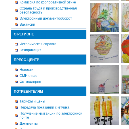
Комиссия по корпоративной этике
Охрана труда и производственная
безопасность
Электронный документооборот
Вакансии
О РЕГИОНЕ
Историческая справка
Газификация
ПРЕСС-ЦЕНТР
Новости
СМИ о нас
Фотогалерея
ПОТРЕБИТЕЛЯМ
Тарифы и цены
Передача показаний счетчика
Получение квитанции по электронной
почте
Документы