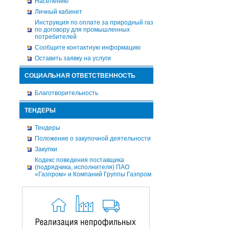
Населению
Личный кабинет
Инструкция по оплате за природный газ
по договору для промышленных
потребителей
Сообщите контактную информацию
Оставить заявку на услуги
СОЦИАЛЬНАЯ ОТВЕТСТВЕННОСТЬ
Благотворительность
ТЕНДЕРЫ
Тендеры
Положение о закупочной деятельности
Закупки
Кодекс поведения поставщика
(подрядчика, исполнителя) ПАО
«Газпром» и Компаний Группы Газпром