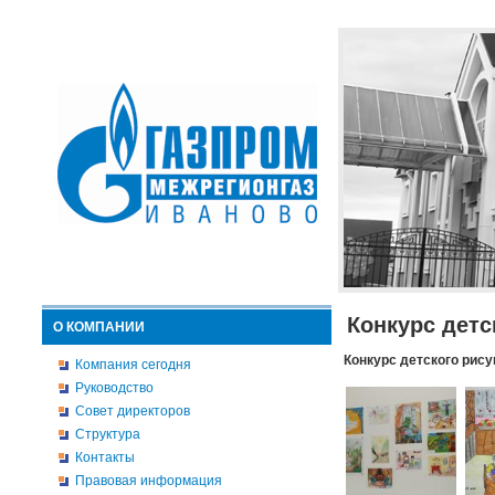
Конкурс детс
О КОМПАНИИ
Конкурс детского рису
Компания сегодня
Руководство
Совет директоров
Структура
Контакты
Правовая информация