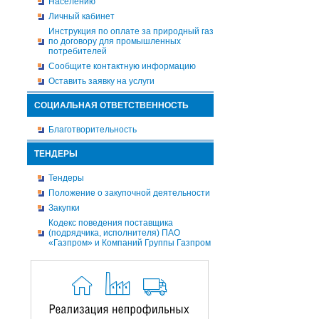
Населению
Личный кабинет
Инструкция по оплате за природный газ
по договору для промышленных
потребителей
Сообщите контактную информацию
Оставить заявку на услуги
СОЦИАЛЬНАЯ ОТВЕТСТВЕННОСТЬ
Благотворительность
ТЕНДЕРЫ
Тендеры
Положение о закупочной деятельности
Закупки
Кодекс поведения поставщика
(подрядчика, исполнителя) ПАО
«Газпром» и Компаний Группы Газпром