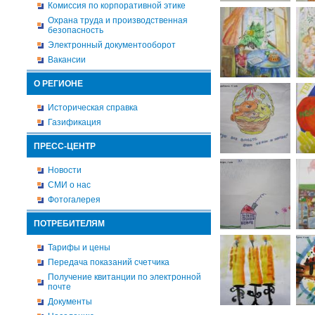
Комиссия по корпоративной этике
Охрана труда и производственная
безопасность
Электронный документооборот
Вакансии
О РЕГИОНЕ
Историческая справка
Газификация
ПРЕСС-ЦЕНТР
Новости
СМИ о нас
Фотогалерея
ПОТРЕБИТЕЛЯМ
Тарифы и цены
Передача показаний счетчика
Получение квитанции по электронной
почте
Документы