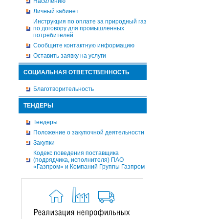
Населению
Личный кабинет
Инструкция по оплате за природный газ
по договору для промышленных
потребителей
Сообщите контактную информацию
Оставить заявку на услуги
СОЦИАЛЬНАЯ ОТВЕТСТВЕННОСТЬ
Благотворительность
ТЕНДЕРЫ
Тендеры
Положение о закупочной деятельности
Закупки
Кодекс поведения поставщика
(подрядчика, исполнителя) ПАО
«Газпром» и Компаний Группы Газпром