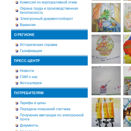
Комиссия по корпоративной этике
Охрана труда и производственная
безопасность
Электронный документооборот
Вакансии
О РЕГИОНЕ
Историческая справка
Газификация
ПРЕСС-ЦЕНТР
Новости
СМИ о нас
Фотогалерея
ПОТРЕБИТЕЛЯМ
Тарифы и цены
Передача показаний счетчика
Получение квитанции по электронной
почте
Документы