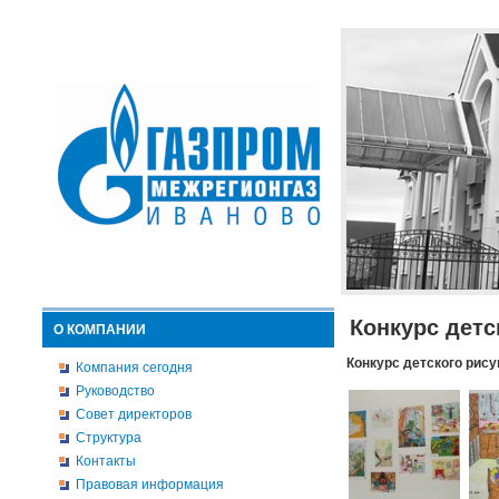
Конкурс детс
О КОМПАНИИ
Конкурс детского рису
Компания сегодня
Руководство
Совет директоров
Структура
Контакты
Правовая информация