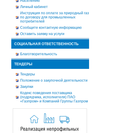
Населению
Личный кабинет
Инструкция по оплате за природный газ
по договору для промышленных
потребителей
Сообщите контактную информацию
Оставить заявку на услуги
СОЦИАЛЬНАЯ ОТВЕТСТВЕННОСТЬ
Благотворительность
ТЕНДЕРЫ
Тендеры
Положение о закупочной деятельности
Закупки
Кодекс поведения поставщика
(подрядчика, исполнителя) ПАО
«Газпром» и Компаний Группы Газпром