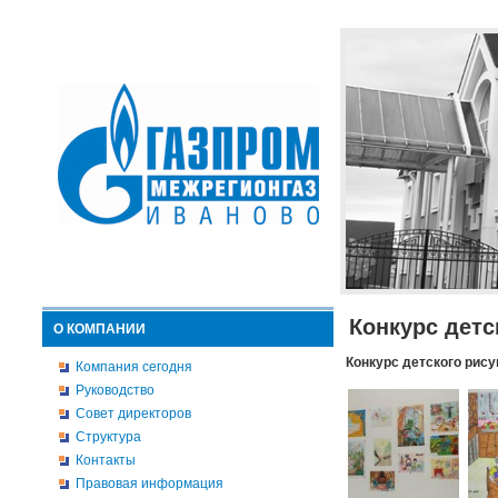
Конкурс детс
О КОМПАНИИ
Конкурс детского рису
Компания сегодня
Руководство
Совет директоров
Структура
Контакты
Правовая информация