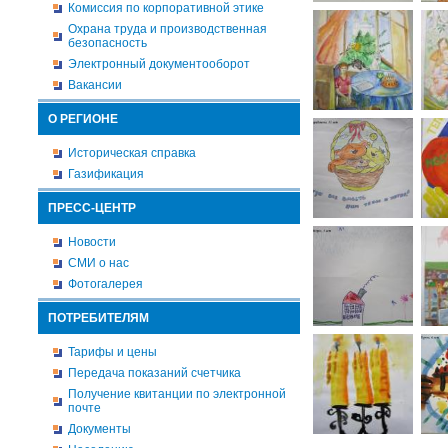
Комиссия по корпоративной этике
Охрана труда и производственная
безопасность
Электронный документооборот
Вакансии
О РЕГИОНЕ
Историческая справка
Газификация
ПРЕСС-ЦЕНТР
Новости
СМИ о нас
Фотогалерея
ПОТРЕБИТЕЛЯМ
Тарифы и цены
Передача показаний счетчика
Получение квитанции по электронной
почте
Документы