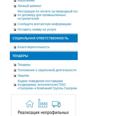
Населению
Личный кабинет
Инструкция по оплате за природный газ
по договору для промышленных
потребителей
Сообщите контактную информацию
Оставить заявку на услуги
СОЦИАЛЬНАЯ ОТВЕТСТВЕННОСТЬ
Благотворительность
ТЕНДЕРЫ
Тендеры
Положение о закупочной деятельности
Закупки
Кодекс поведения поставщика
(подрядчика, исполнителя) ПАО
«Газпром» и Компаний Группы Газпром