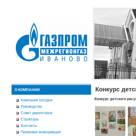
Конкурс детс
О КОМПАНИИ
Конкурс детского рису
Компания сегодня
Руководство
Совет директоров
Структура
Контакты
Правовая информация