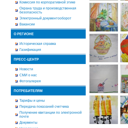
Комиссия по корпоративной этике
Охрана труда и производственная
безопасность
Электронный документооборот
Вакансии
О РЕГИОНЕ
Историческая справка
Газификация
ПРЕСС-ЦЕНТР
Новости
СМИ о нас
Фотогалерея
ПОТРЕБИТЕЛЯМ
Тарифы и цены
Передача показаний счетчика
Получение квитанции по электронной
почте
Документы