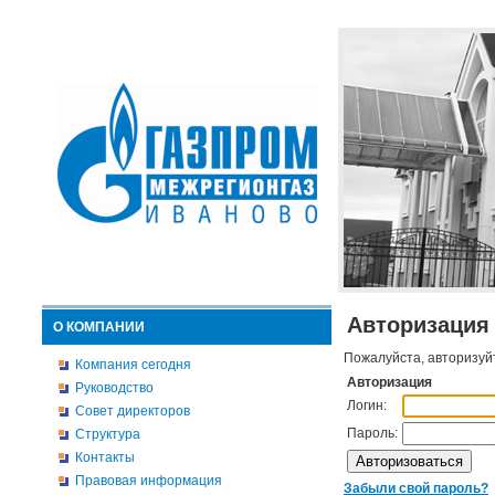
Авторизация
О КОМПАНИИ
Пожалуйста, авторизуй
Компания сегодня
Авторизация
Руководство
Логин:
Совет директоров
Пароль:
Структура
Контакты
Правовая информация
Забыли свой пароль?