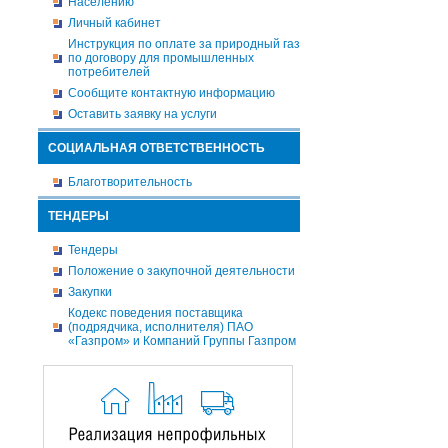
Населению
Личный кабинет
Инструкция по оплате за природный газ
по договору для промышленных
потребителей
Сообщите контактную информацию
Оставить заявку на услуги
СОЦИАЛЬНАЯ ОТВЕТСТВЕННОСТЬ
Благотворительность
ТЕНДЕРЫ
Тендеры
Положение о закупочной деятельности
Закупки
Кодекс поведения поставщика
(подрядчика, исполнителя) ПАО
«Газпром» и Компаний Группы Газпром