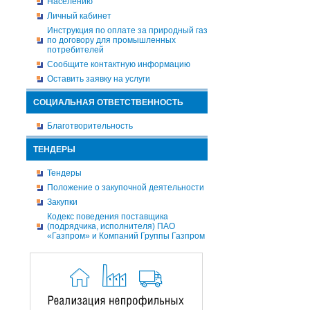
Населению
Личный кабинет
Инструкция по оплате за природный газ
по договору для промышленных
потребителей
Сообщите контактную информацию
Оставить заявку на услуги
СОЦИАЛЬНАЯ ОТВЕТСТВЕННОСТЬ
Благотворительность
ТЕНДЕРЫ
Тендеры
Положение о закупочной деятельности
Закупки
Кодекс поведения поставщика
(подрядчика, исполнителя) ПАО
«Газпром» и Компаний Группы Газпром