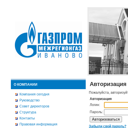
Авторизация
О КОМПАНИИ
Пожалуйста, авторизуй
Компания сегодня
Авторизация
Руководство
Логин:
Совет директоров
Пароль:
Структура
Контакты
Правовая информация
Забыли свой пароль?