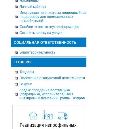
Населению
Личный кабинет
Инструкция по оплате за природный газ
по договору для промышленных
потребителей
Сообщите контактную информацию
Оставить заявку на услуги
СОЦИАЛЬНАЯ ОТВЕТСТВЕННОСТЬ
Благотворительность
ТЕНДЕРЫ
Тендеры
Положение о закупочной деятельности
Закупки
Кодекс поведения поставщика
(подрядчика, исполнителя) ПАО
«Газпром» и Компаний Группы Газпром