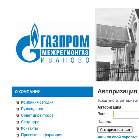
Авторизация
О КОМПАНИИ
Пожалуйста, авторизуй
Компания сегодня
Авторизация
Руководство
Логин:
Совет директоров
Пароль:
Структура
Контакты
Правовая информация
Забыли свой пароль?