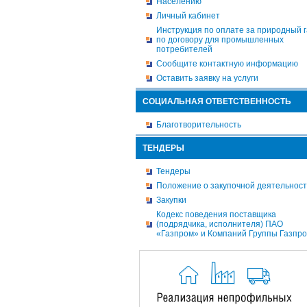
Населению
Личный кабинет
Инструкция по оплате за природный г
по договору для промышленных
потребителей
Сообщите контактную информацию
Оставить заявку на услуги
СОЦИАЛЬНАЯ ОТВЕТСТВЕННОСТЬ
Благотворительность
ТЕНДЕРЫ
Тендеры
Положение о закупочной деятельнос
Закупки
Кодекс поведения поставщика
(подрядчика, исполнителя) ПАО
«Газпром» и Компаний Группы Газпр