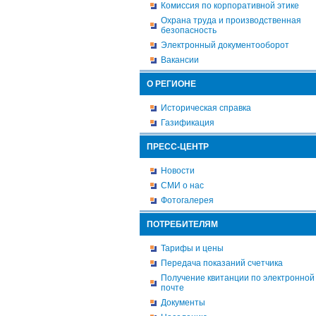
Комиссия по корпоративной этике
Охрана труда и производственная
безопасность
Электронный документооборот
Вакансии
О РЕГИОНЕ
Историческая справка
Газификация
ПРЕСС-ЦЕНТР
Новости
СМИ о нас
Фотогалерея
ПОТРЕБИТЕЛЯМ
Тарифы и цены
Передача показаний счетчика
Получение квитанции по электронной
почте
Документы