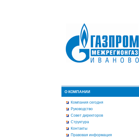
О КОМПАНИИ
Компания сегодня
Руководство
Совет директоров
Структура
Контакты
Правовая информация