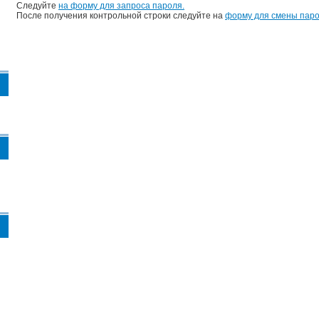
Следуйте
на форму для запроса пароля.
После получения контрольной строки следуйте на
форму для смены паро