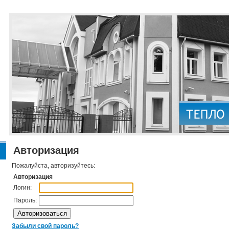
Авторизация
Пожалуйста, авторизуйтесь:
Авторизация
Логин:
Пароль:
Забыли свой пароль?