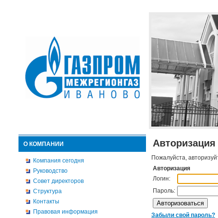
Авторизация
О КОМПАНИИ
Пожалуйста, авторизуй
Компания сегодня
Авторизация
Руководство
Логин:
Совет директоров
Пароль:
Структура
Контакты
Правовая информация
Забыли свой пароль?