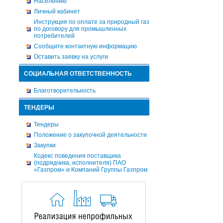
Населению
Личный кабинет
Инструкция по оплате за природный газ
по договору для промышленных
потребителей
Сообщите контактную информацию
Оставить заявку на услуги
СОЦИАЛЬНАЯ ОТВЕТСТВЕННОСТЬ
Благотворительность
ТЕНДЕРЫ
Тендеры
Положение о закупочной деятельности
Закупки
Кодекс поведения поставщика
(подрядчика, исполнителя) ПАО
«Газпром» и Компаний Группы Газпром